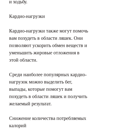
и ходьбу.
Кардио-нагрузки
Кардио-нагрузки также могут помочь 
вам похудеть в области ляшек. Они 
позволяют ускорить обмен веществ и 
уменьшить жировые отложения в 
этой области.
Среди наиболее популярных кардио-
нагрузок можно выделить бег, 
выпады, которые помогут вам 
похудеть в области ляшек и получить 
желаемый результат.
Снижение количества потребляемых 
калорий