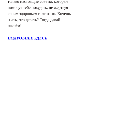
только настоящие советы, которые 
помогут тебе похудеть, не жертвуя 
своим здоровьем и жизнью. Хочешь 
знать, что делать? Тогда давай 
начнём!
ПОДРОБНЕЕ ЗДЕСЬ