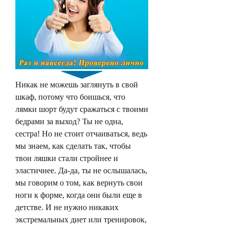
Никак не можешь заглянуть в свой 
шкаф, потому что боишься, что 
лямки шорт будут сражаться с твоими 
бедрами за выход? Ты не одна, 
сестра! Но не стоит отчаиваться, ведь 
мы знаем, как сделать так, чтобы 
твои ляшки стали стройнее и 
эластичнее. Да-да, ты не ослышалась, 
мы говорим о том, как вернуть свои 
ноги к форме, когда они были еще в 
детстве. И не нужно никаких 
экстремальных диет или тренировок, 