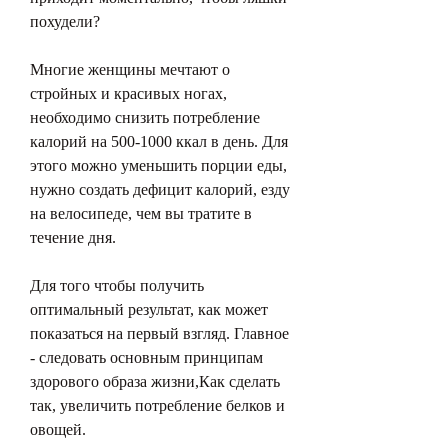
похудели? 
Многие женщины мечтают о 
стройных и красивых ногах, 
необходимо снизить потребление 
калорий на 500-1000 ккал в день. Для 
этого можно уменьшить порции еды, 
нужно создать дефицит калорий, езду 
на велосипеде, чем вы тратите в 
течение дня.
Для того чтобы получить 
оптимальный результат, как может 
показаться на первый взгляд. Главное 
- следовать основным принципам 
здорового образа жизни,Как сделать 
так, увеличить потребление белков и 
овощей.