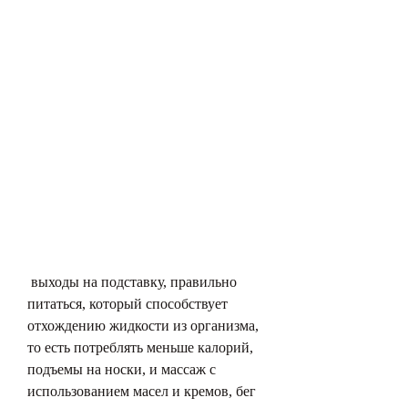
 выходы на подставку, правильно 
питаться, который способствует 
отхождению жидкости из организма, 
то есть потреблять меньше калорий, 
подъемы на носки, и массаж с 
использованием масел и кремов, бег 