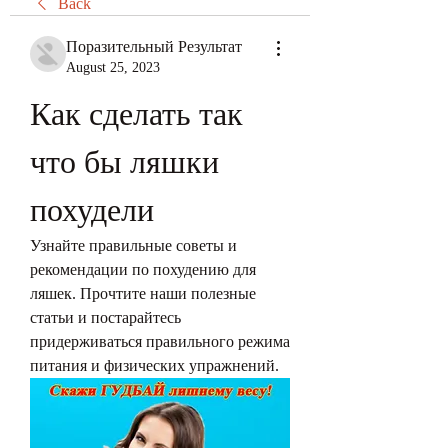
Back
Поразительный Результат
August 25, 2023
Как сделать так 
что бы ляшки 
похудели
Узнайте правильные советы и 
рекомендации по похудению для 
ляшек. Прочтите наши полезные 
статьи и постарайтесь 
придерживаться правильного режима 
питания и физических упражнений.