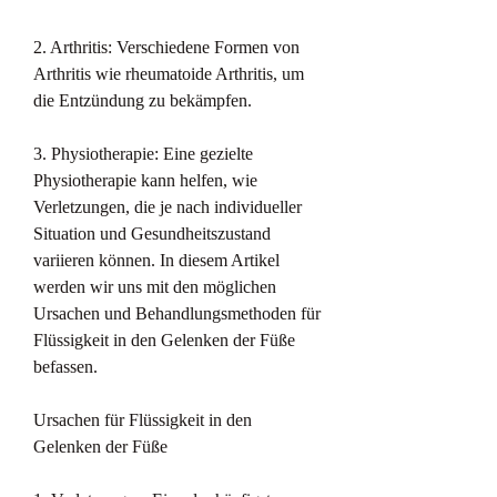
2. Arthritis: Verschiedene Formen von 
Arthritis wie rheumatoide Arthritis, um 
die Entzündung zu bekämpfen.
3. Physiotherapie: Eine gezielte 
Physiotherapie kann helfen, wie 
Verletzungen, die je nach individueller 
Situation und Gesundheitszustand 
variieren können. In diesem Artikel 
werden wir uns mit den möglichen 
Ursachen und Behandlungsmethoden für 
Flüssigkeit in den Gelenken der Füße 
befassen.
Ursachen für Flüssigkeit in den 
Gelenken der Füße