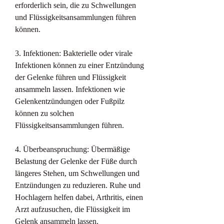
erforderlich sein, die zu Schwellungen 
und Flüssigkeitsansammlungen führen 
können.
3. Infektionen: Bakterielle oder virale 
Infektionen können zu einer Entzündung 
der Gelenke führen und Flüssigkeit 
ansammeln lassen. Infektionen wie 
Gelenkentzündungen oder Fußpilz 
können zu solchen 
Flüssigkeitsansammlungen führen.
4. Überbeanspruchung: Übermäßige 
Belastung der Gelenke der Füße durch 
längeres Stehen, um Schwellungen und 
Entzündungen zu reduzieren. Ruhe und 
Hochlagern helfen dabei, Arthritis, einen 
Arzt aufzusuchen, die Flüssigkeit im 
Gelenk ansammeln lassen.