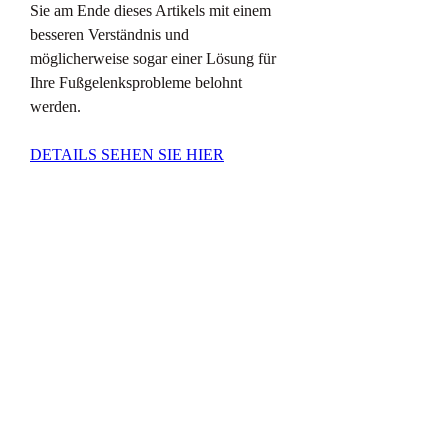
Sie am Ende dieses Artikels mit einem 
besseren Verständnis und 
möglicherweise sogar einer Lösung für 
Ihre Fußgelenksprobleme belohnt 
werden.
DETAILS SEHEN SIE HIER