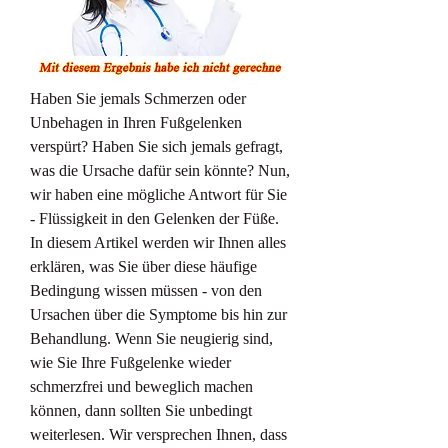
Haben Sie jemals Schmerzen oder 
Unbehagen in Ihren Fußgelenken 
verspürt? Haben Sie sich jemals gefragt, 
was die Ursache dafür sein könnte? Nun, 
wir haben eine mögliche Antwort für Sie 
- Flüssigkeit in den Gelenken der Füße. 
In diesem Artikel werden wir Ihnen alles 
erklären, was Sie über diese häufige 
Bedingung wissen müssen - von den 
Ursachen über die Symptome bis hin zur 
Behandlung. Wenn Sie neugierig sind, 
wie Sie Ihre Fußgelenke wieder 
schmerzfrei und beweglich machen 
können, dann sollten Sie unbedingt 
weiterlesen. Wir versprechen Ihnen, dass 