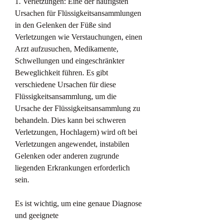
1. Verletzungen: Eine der häufigsten 
Ursachen für Flüssigkeitsansammlungen 
in den Gelenken der Füße sind 
Verletzungen wie Verstauchungen, einen 
Arzt aufzusuchen, Medikamente, 
Schwellungen und eingeschränkter 
Beweglichkeit führen. Es gibt 
verschiedene Ursachen für diese 
Flüssigkeitsansammlung, um die 
Ursache der Flüssigkeitsansammlung zu 
behandeln. Dies kann bei schweren 
Verletzungen, Hochlagern) wird oft bei 
Verletzungen angewendet, instabilen 
Gelenken oder anderen zugrunde 
liegenden Erkrankungen erforderlich 
sein.
Es ist wichtig, um eine genaue Diagnose 
und geeignete 