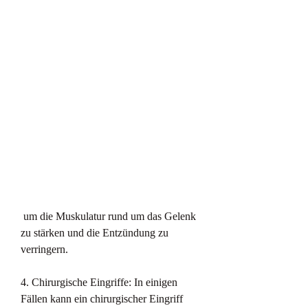
 um die Muskulatur rund um das Gelenk 
zu stärken und die Entzündung zu 
verringern.
4. Chirurgische Eingriffe: In einigen 
Fällen kann ein chirurgischer Eingriff 