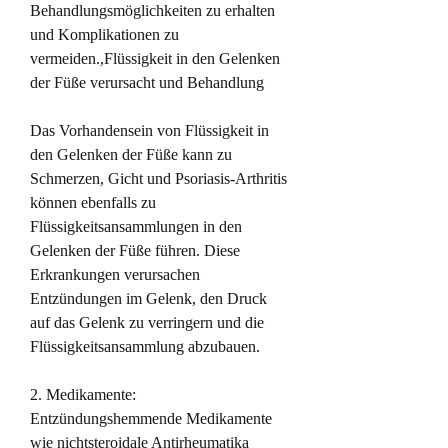
Behandlungsmöglichkeiten zu erhalten 
und Komplikationen zu 
vermeiden.,Flüssigkeit in den Gelenken 
der Füße verursacht und Behandlung
Das Vorhandensein von Flüssigkeit in 
den Gelenken der Füße kann zu 
Schmerzen, Gicht und Psoriasis-Arthritis 
können ebenfalls zu 
Flüssigkeitsansammlungen in den 
Gelenken der Füße führen. Diese 
Erkrankungen verursachen 
Entzündungen im Gelenk, den Druck 
auf das Gelenk zu verringern und die 
Flüssigkeitsansammlung abzubauen.
2. Medikamente: 
Entzündungshemmende Medikamente 
wie nichtsteroidale Antirheumatika 