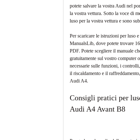
potete salvare la vostra Audi nel port
la vostra vettura. Sotto la voce di m
luso per la vostra vettura e sono sub
Per scaricare le istruzioni per luso e
ManualsLib, dove potete trovare 16 
PDF. Potete scegliere il manuale che
gratuitamente sul vostro computer o
necessarie sulle funzioni, i controlli,
il riscaldamento e il raffreddamento,
Audi A4.
Consigli pratici per lu
Audi A4 Avant B8