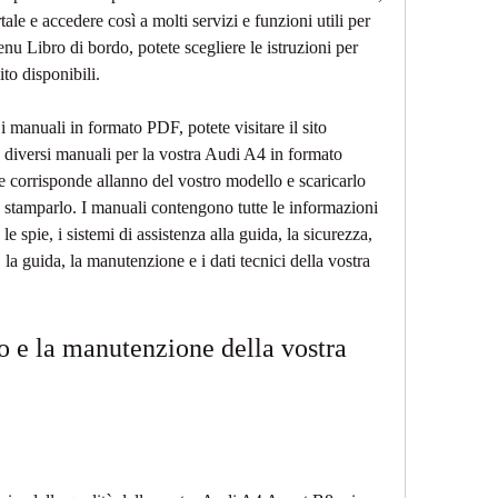
ale e accedere così a molti servizi e funzioni utili per 
enu Libro di bordo, potete scegliere le istruzioni per 
ito disponibili.
 i manuali in formato PDF, potete visitare il sito 
diversi manuali per la vostra Audi A4 in formato 
 corrisponde allanno del vostro modello e scaricarlo 
 stamparlo. I manuali contengono tutte le informazioni 
 le spie, i sistemi di assistenza alla guida, la sicurezza, 
 la guida, la manutenzione e i dati tecnici della vostra 
so e la manutenzione della vostra 