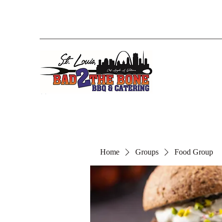
Home
Groups
Food Group