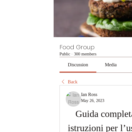
Food Group
Public
·
300 members
Discussion
Media
Back
Ian Ross
May 26, 2023
Guida completa 
istruzioni per l