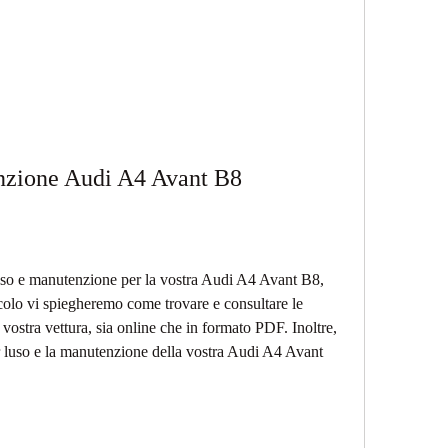
nzione Audi A4 Avant B8
 uso e manutenzione per la vostra Audi A4 Avant B8, 
icolo vi spiegheremo come trovare e consultare le 
 vostra vettura, sia online che in formato PDF. Inoltre, 
r luso e la manutenzione della vostra Audi A4 Avant 