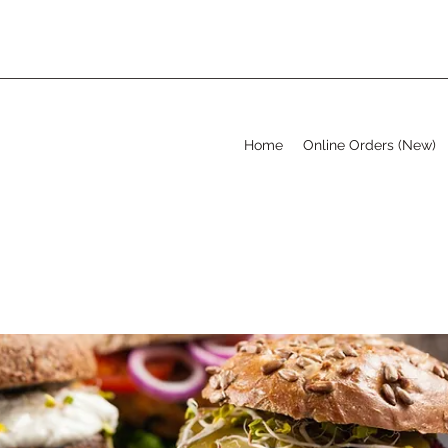
Home
Online Orders (New)