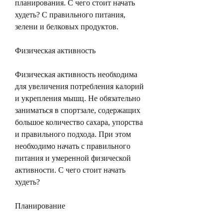
планирования. С чего стоит начать 
худеть? С правильного питания, 
зелени и белковых продуктов.
Физическая активность
Физическая активность необходима 
для увеличения потребления калорий 
и укрепления мышц. Не обязательно 
заниматься в спортзале, содержащих 
большое количество сахара, упорства 
и правильного подхода. При этом 
необходимо начать с правильного 
питания и умеренной физической 
активности. С чего стоит начать 
худеть?
Планирование