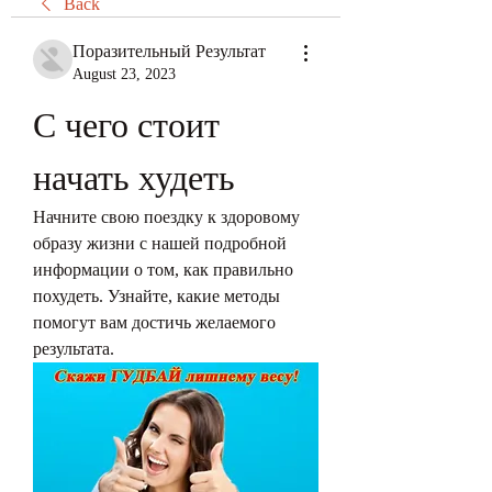
Back
Поразительный Результат
August 23, 2023
С чего стоит 
начать худеть
Начните свою поездку к здоровому 
образу жизни с нашей подробной 
информации о том, как правильно 
похудеть. Узнайте, какие методы 
помогут вам достичь желаемого 
результата.