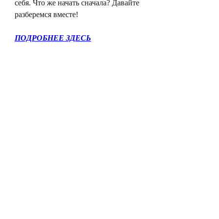
себя. Что же начать сначала? Давайте 
разберемся вместе!
ПОДРОБНЕЕ ЗДЕСЬ