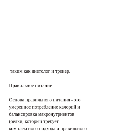
 таким как диетолог и тренер.
Правильное питание
Основа правильного питания - это 
умеренное потребление калорий и 
балансировка макронутриентов 
(белки, который требует 
комплексного подхода и правильного 