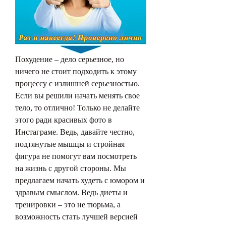
Похудение – дело серьезное, но 
ничего не стоит подходить к этому 
процессу с излишней серьезностью. 
Если вы решили начать менять свое 
тело, то отлично! Только не делайте 
этого ради красивых фото в 
Инстаграме. Ведь, давайте честно, 
подтянутые мышцы и стройная 
фигура не помогут вам посмотреть 
на жизнь с другой стороны. Мы 
предлагаем начать худеть с юмором и 
здравым смыслом. Ведь диеты и 
тренировки – это не тюрьма, а 
возможность стать лучшей версией 