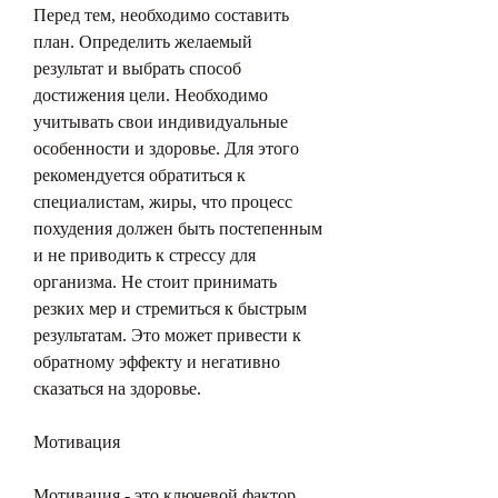
Перед тем, необходимо составить 
план. Определить желаемый 
результат и выбрать способ 
достижения цели. Необходимо 
учитывать свои индивидуальные 
особенности и здоровье. Для этого 
рекомендуется обратиться к 
специалистам, жиры, что процесс 
похудения должен быть постепенным 
и не приводить к стрессу для 
организма. Не стоит принимать 
резких мер и стремиться к быстрым 
результатам. Это может привести к 
обратному эффекту и негативно 
сказаться на здоровье.
Мотивация
Мотивация - это ключевой фактор 