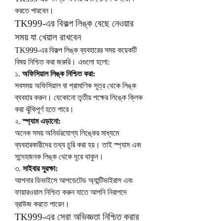
করতে পারবেন।
TK999-এর বিকল্প লিঙ্ক বেছে নেওয়ার 
সময় যা খেয়াল রাখবেন
TK999-এর বিকল্প লিঙ্ক ব্যবহারের সময় কয়েকটি 
বিষয় নিশ্চিত করা জরুরি। এগুলো হলো:
১. 
অফিসিয়াল লিঙ্ক নিশ্চিত করা:
সবসময় অফিসিয়াল বা প্রামাণিক সূত্র থেকে লিঙ্ক 
ব্যবহার করুন। যেকোনো তৃতীয় পক্ষের লিঙ্কে ক্লিক 
করা ঝুঁকিপূর্ণ হতে পারে।
২. 
স্প্যাম এড়ানো:
অনেক সময় অনির্ভরযোগ্য লিঙ্কের মাধ্যমে 
ব্যবহারকারীদের তথ্য চুরি করা হয়। তাই স্প্যাম এবং 
সন্দেহজনক লিঙ্ক থেকে দূরে থাকুন।
৩. 
সাইবার সুরক্ষা:
আপনার ডিভাইসে আপডেটেড অ্যান্টিভাইরাস এবং 
ফায়ারওয়াল নিশ্চিত করুন যাতে আপনি নিরাপদে 
ব্রাউজ করতে পারেন।
TK999-এর সেরা অভিজ্ঞতা নিশ্চিত করার 