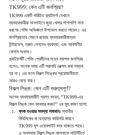
TK999: কেন এটি জনপ্রিয়?
TK999 একটি পরিচিত প্ল্যাটফর্ম যেখানে 
ব্যবহারকারীরা অনলাইনে জুয়া খেলার পাশাপাশি নানা 
ধরণের গেমিং অভিজ্ঞতা উপভোগ করতে পারেন। এর 
জনপ্রিয়তার পেছনে রয়েছে ব্যবহারকারীবান্ধব 
ইন্টারফেস, দ্রুত লেনদেন ব্যবস্থা, এবং আকর্ষণীয় 
বোনাস অফার।
প্ল্যাটফর্মটি গেমিং প্রেমীদের মধ্যে ব্যাপক জনপ্রিয় 
হলেও, অনেক সময় এটি সরাসরি এক্সেস করা সম্ভব 
হয় না। এর ফলে বিকল্প লিঙ্কের প্রয়োজনীয়তা 
আরও বেড়ে যায়।
বিকল্প লিঙ্ক: কেন এটি গুরুত্বপূর্ণ?
অনেক ব্যবহারকারীই প্রশ্ন করেন, “TK999-এর 
বিকল্প লিঙ্ক কেন ব্যবহার করব?” এর মূল কারণ হলো:
ব্লক হওয়ার সমস্যা সমাধান:
 স্থানীয় 
বিধিনিষেধ বা অন্যান্য কারিগরি কারণে 
TK999 মূল ওয়েবসাইট বন্ধ থাকতে পারে। 
এ অবস্থায় বিকল্প লিঙ্ক আপনাকে সাইটটিতে 