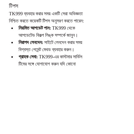
টিপস
TK999 ব্যবহার করার সময় একটি সেরা অভিজ্ঞতা 
নিশ্চিত করতে কয়েকটি টিপস অনুসরণ করতে পারেন:
নিয়মিত আপডেট পান:
 TK999 থেকে 
আপডেটেড বিকল্প লিঙ্ক সম্পর্কে জানুন।
নিরাপদ লেনদেন:
 সাইটে লেনদেন করার সময় 
বিশ্বস্ত পেমেন্ট মেথড ব্যবহার করুন।
গ্রাহক সেবা:
 TK999-এর কাস্টমার সার্ভিস 
টিমের সঙ্গে যোগাযোগ করুন যদি কোনো 
সমস্যার সম্মুখীন হন।
উপসংহার
TK999 অনলাইন জুয়ার জগতে একটি নির্ভরযোগ্য 
নাম। তবে স্থানীয় বিধিনিষেধ বা টেকনিক্যাল 
সমস্যার কারণে মাঝে মাঝে এর মূল সাইটে প্রবেশ করা 
কঠিন হয়ে যায়। এ অবস্থায় TK999-এর বিকল্প 
লিঙ্ক একটি কার্যকর সমাধান হতে পারে।
বিকল্প লিঙ্ক ব্যবহারের সময় বিশ্বাসযোগ্যতা এবং 
নিরাপত্তা নিশ্চিত করা অত্যন্ত গুরুত্বপূর্ণ। 