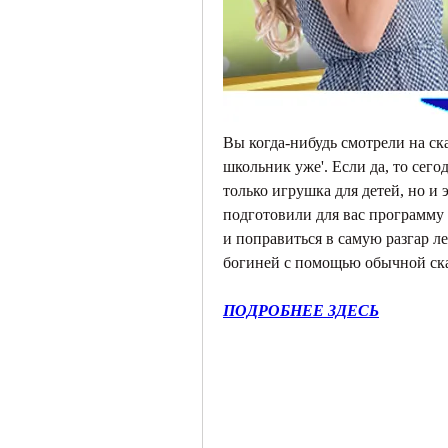
Вы когда-нибудь смотрели на ска
школьник уже'. Если да, то сегод
только игрушка для детей, но и
подготовили для вас программу 
и поправиться в самую разгар ле
богиней с помощью обычной ск
ПОДРОБНЕЕ ЗДЕСЬ