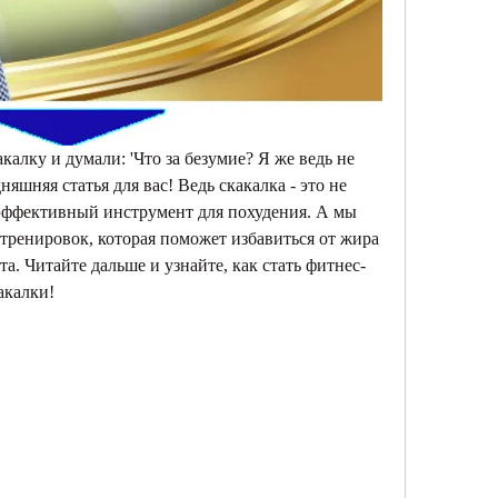
калку и думали: 'Что за безумие? Я же ведь не 
няшняя статья для вас! Ведь скакалка - это не 
 эффективный инструмент для похудения. А мы 
тренировок, которая поможет избавиться от жира 
та. Читайте дальше и узнайте, как стать фитнес-
акалки!