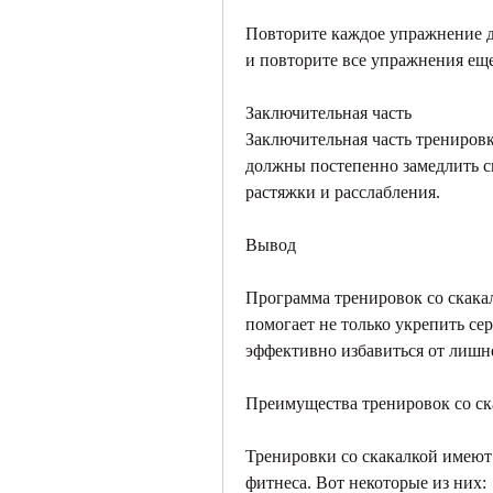
Повторите каждое упражнение дв
и повторите все упражнения еще
Заключительная часть
Заключительная часть тренировк
должны постепенно замедлить св
растяжки и расслабления.
Вывод
Программа тренировок со скакалк
помогает не только укрепить сер
эффективно избавиться от лишне
Преимущества тренировок со ск
Тренировки со скакалкой имеют
фитнеса. Вот некоторые из них: