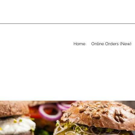
Home
Online Orders (New)