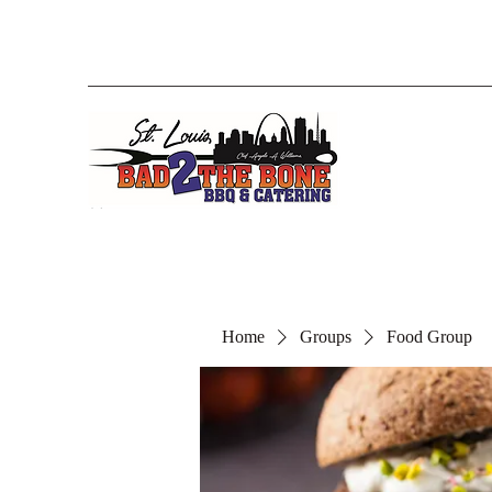
Home
Groups
Food Group