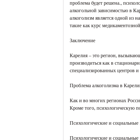
проблема будет решена., психол
алкогольной зависимостью в Кар
алкоголизм является одной из н
такие как курс медикаментозной
Заключение
Карелия – это регион, вызываю
производиться как в стационарн
специализированных центров и
Проблема алкоголизма в Карели
Как и во многих регионах Росс
Кроме того, психологическую по
Психологические и социальные
Психологические и социальные 