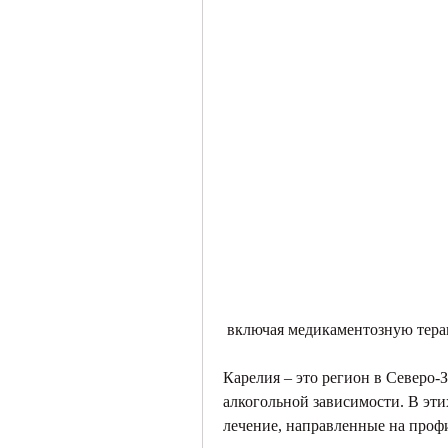
 включая медикаментозную тер
Карелия – это регион в Северо-З
алкогольной зависимости. В эти
лечение, направленные на проф