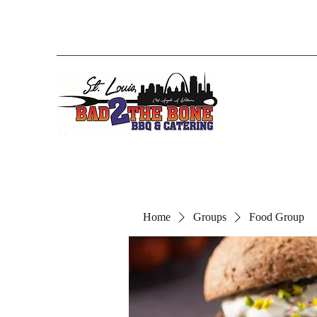
Home
Groups
Food Group