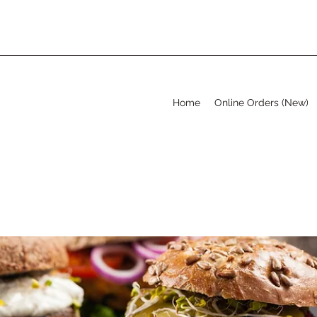
Home
Online Orders (New)