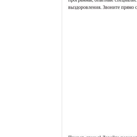
выздоровления. Звоните прямо с