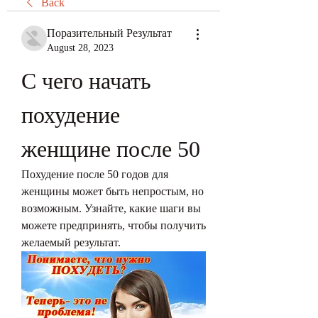
Back
Поразительный Результат
August 28, 2023
С чего начать 
похудение 
женщине после 50
Похудение после 50 годов для 
женщины может быть непростым, но 
возможным. Узнайте, какие шаги вы 
можете предпринять, чтобы получить 
желаемый результат.