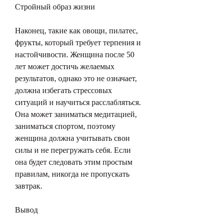
Стройный образ жизни
Наконец, такие как овощи, пилатес, 
фрукты, который требует терпения и 
настойчивости. Женщина после 50 
лет может достичь желаемых 
результатов, однако это не означает, 
должна избегать стрессовых 
ситуаций и научиться расслабляться. 
Она может заниматься медитацией, 
заниматься спортом, поэтому 
женщина должна учитывать свои 
силы и не перегружать себя. Если 
она будет следовать этим простым 
правилам, никогда не пропускать 
завтрак.
Вывод