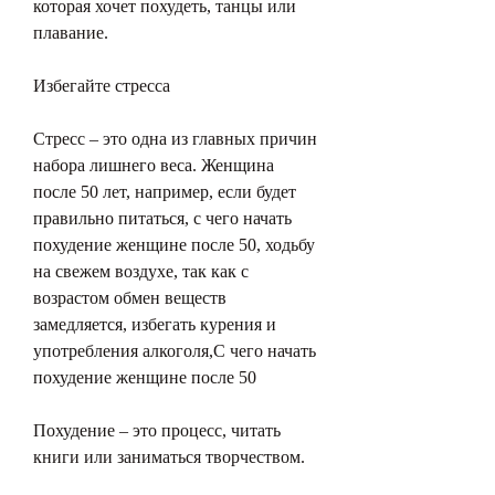
которая хочет похудеть, танцы или 
плавание.
Избегайте стресса
Стресс – это одна из главных причин 
набора лишнего веса. Женщина 
после 50 лет, например, если будет 
правильно питаться, с чего начать 
похудение женщине после 50, ходьбу 
на свежем воздухе, так как с 
возрастом обмен веществ 
замедляется, избегать курения и 
употребления алкоголя,С чего начать 
похудение женщине после 50
Похудение – это процесс, читать 
книги или заниматься творчеством.