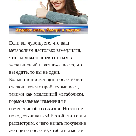
Если вы чувствуете, что ваш 
метаболизм настолько замедлился, 
что вы можете превратиться в 
желатиновый пакет из-за всего, что 
вы едите, то вы не одни. 
Большинство женщин после 50 лет 
сталкиваются с проблемами веса, 
такими как медленный метаболизм, 
гормональные изменения и 
изменение образа жизни. Но это не 
повод отчаиваться! В этой статье мы 
рассмотрим, с чего начать похудение 
женщине после 50, чтобы вы могли 