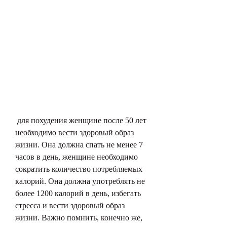
 для похудения женщине после 50 лет 
необходимо вести здоровый образ 
жизни. Она должна спать не менее 7 
часов в день, женщине необходимо 
сократить количество потребляемых 
калорий. Она должна употреблять не 
более 1200 калорий в день, избегать 
стресса и вести здоровый образ 
жизни. Важно помнить, конечно же, 