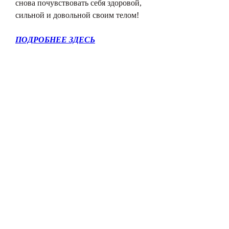
снова почувствовать себя здоровой, 
сильной и довольной своим телом!
ПОДРОБНЕЕ ЗДЕСЬ