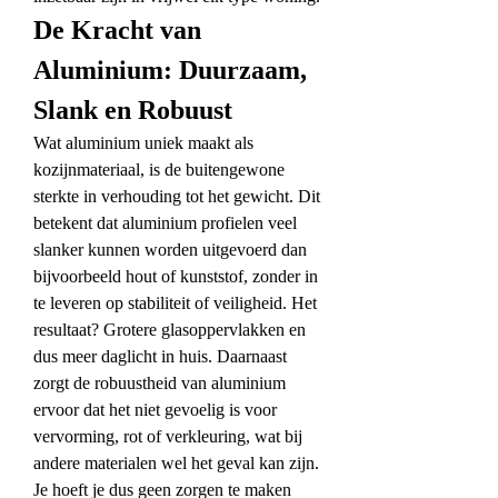
De Kracht van 
Aluminium: Duurzaam, 
Slank en Robuust
Wat aluminium uniek maakt als 
kozijnmateriaal, is de buitengewone 
sterkte in verhouding tot het gewicht. Dit 
betekent dat aluminium profielen veel 
slanker kunnen worden uitgevoerd dan 
bijvoorbeeld hout of kunststof, zonder in 
te leveren op stabiliteit of veiligheid. Het 
resultaat? Grotere glasoppervlakken en 
dus meer daglicht in huis. Daarnaast 
zorgt de robuustheid van aluminium 
ervoor dat het niet gevoelig is voor 
vervorming, rot of verkleuring, wat bij 
andere materialen wel het geval kan zijn. 
Je hoeft je dus geen zorgen te maken 