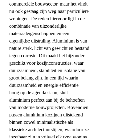
commerciële bouwsector, maar het vindt 
nu ook gestaag zijn weg naar particuliere 
woningen. De reden hiervoor ligt in de 
combinatie van uitzonderlijke 
materiaaleigenschappen en een 
eigentijdse uitstraling. Aluminium is van 
nature sterk, licht van gewicht en bestand 
tegen corrosie. Dit maakt het bijzonder 
geschikt voor kozijnconstructies, waar 
duurzaamheid, stabiliteit en isolatie van 
groot belang zijn. In een tijd waarin 
duurzaamheid en energie-efficiëntie 
hoog op de agenda staan, sluit 
aluminium perfect aan bij de behoeften 
van moderne bouwprojecten. Bovendien 
passen aluminium kozijnen uitstekend 
binnen zowel minimalistische als 
klassieke architectuurstijlen, waardoor ze 
inzetbaar zijn in vrijwel elk type woning.