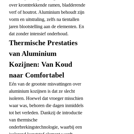
over kromtrekkende ramen, bladderende 
verf of houtrot. Aluminium behoudt zijn 
vorm en uitstraling, zelfs na tientallen 
jaren blootstelling aan de elementen. En 
dat zonder intensief onderhoud.
Thermische Prestaties 
van Aluminium 
Kozijnen: Van Koud 
naar Comfortabel
Eén van de grootste misvattingen over 
aluminium kozijnen is dat ze slecht 
isoleren. Hoewel dat vroeger misschien 
waar was, behoren die dagen inmiddels 
tot het verleden. Dankzij de introductie 
van thermische 
onderbrekingstechnologie, waarbij een 