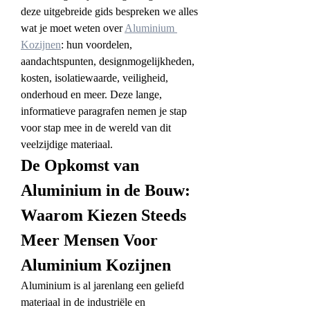
deze uitgebreide gids bespreken we alles 
wat je moet weten over 
Aluminium 
Kozijnen
: hun voordelen, 
aandachtspunten, designmogelijkheden, 
kosten, isolatiewaarde, veiligheid, 
onderhoud en meer. Deze lange, 
informatieve paragrafen nemen je stap 
voor stap mee in de wereld van dit 
veelzijdige materiaal.
De Opkomst van 
Aluminium in de Bouw: 
Waarom Kiezen Steeds 
Meer Mensen Voor 
Aluminium Kozijnen
Aluminium is al jarenlang een geliefd 
materiaal in de industriële en 