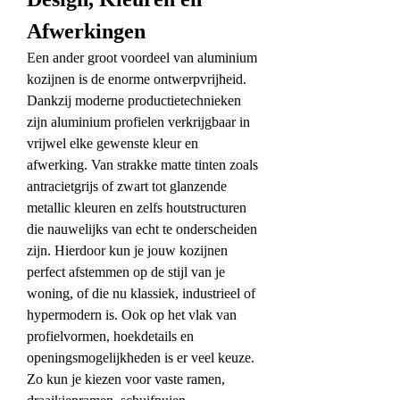
Afwerkingen
Een ander groot voordeel van aluminium 
kozijnen is de enorme ontwerpvrijheid. 
Dankzij moderne productietechnieken 
zijn aluminium profielen verkrijgbaar in 
vrijwel elke gewenste kleur en 
afwerking. Van strakke matte tinten zoals 
antracietgrijs of zwart tot glanzende 
metallic kleuren en zelfs houtstructuren 
die nauwelijks van echt te onderscheiden 
zijn. Hierdoor kun je jouw kozijnen 
perfect afstemmen op de stijl van je 
woning, of die nu klassiek, industrieel of 
hypermodern is. Ook op het vlak van 
profielvormen, hoekdetails en 
openingsmogelijkheden is er veel keuze. 
Zo kun je kiezen voor vaste ramen, 