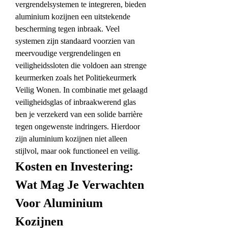
vergrendelsystemen te integreren, bieden 
aluminium kozijnen een uitstekende 
bescherming tegen inbraak. Veel 
systemen zijn standaard voorzien van 
meervoudige vergrendelingen en 
veiligheidssloten die voldoen aan strenge 
keurmerken zoals het Politiekeurmerk 
Veilig Wonen. In combinatie met gelaagd 
veiligheidsglas of inbraakwerend glas 
ben je verzekerd van een solide barrière 
tegen ongewenste indringers. Hierdoor 
zijn aluminium kozijnen niet alleen 
stijlvol, maar ook functioneel en veilig.
Kosten en Investering: 
Wat Mag Je Verwachten 
Voor Aluminium 
Kozijnen