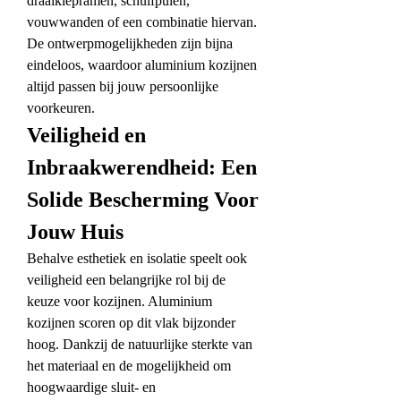
draaikiepramen, schuifpuien, 
vouwwanden of een combinatie hiervan. 
De ontwerpmogelijkheden zijn bijna 
eindeloos, waardoor aluminium kozijnen 
altijd passen bij jouw persoonlijke 
voorkeuren.
Veiligheid en 
Inbraakwerendheid: Een 
Solide Bescherming Voor 
Jouw Huis
Behalve esthetiek en isolatie speelt ook 
veiligheid een belangrijke rol bij de 
keuze voor kozijnen. Aluminium 
kozijnen scoren op dit vlak bijzonder 
hoog. Dankzij de natuurlijke sterkte van 
het materiaal en de mogelijkheid om 
hoogwaardige sluit- en 