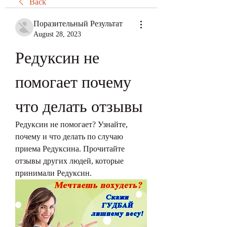
Back
Поразительный Результат
August 28, 2023
Редуксин не 
помогает почему 
что делать отзывы
Редуксин не помогает? Узнайте, 
почему и что делать по случаю 
приема Редуксина. Прочитайте 
отзывы других людей, которые 
принимали Редуксин.