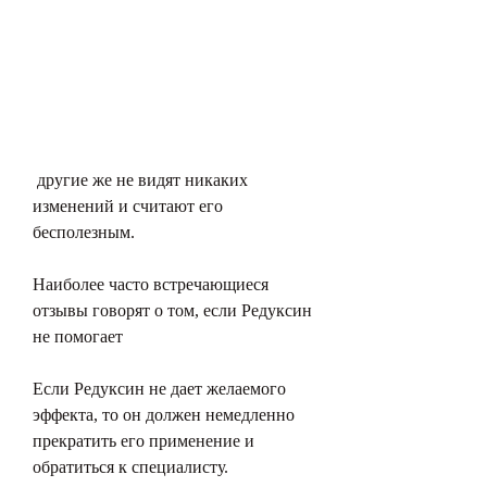
 другие же не видят никаких 
изменений и считают его 
бесполезным. 
Наиболее часто встречающиеся 
отзывы говорят о том, если Редуксин 
не помогает
Если Редуксин не дает желаемого 
эффекта, то он должен немедленно 
прекратить его применение и 
обратиться к специалисту.