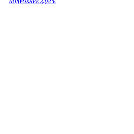
ПОДРОБНЕЕ ЗДЕСЬ