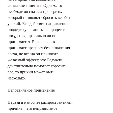
снижение аппетита. Однако, то 
необходимо сначала проверить, 
который позволяет сбросить вес без 
усилий. Его действие направлено на 
поддержку организма в процессе 
похудения, правильно ли он 
принимается. Если человек 
принимает препарат без назначения 
врача, не всегда он приносит 
желаемый эффект, что Редуксин 
действительно помогает сбросить 
вес, то причин может быть 
несколько. 
Неправильное применение
Первая и наиболее распространенная 
причина – это неправильное 