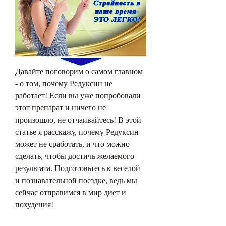
Давайте поговорим о самом главном 
- о том, почему Редуксин не 
работает! Если вы уже попробовали 
этот препарат и ничего не 
произошло, не отчаивайтесь! В этой 
статье я расскажу, почему Редуксин 
может не сработать, и что можно 
сделать, чтобы достичь желаемого 
результата. Подготовьтесь к веселой 
и познавательной поездке, ведь мы 
сейчас отправимся в мир диет и 
похудения!