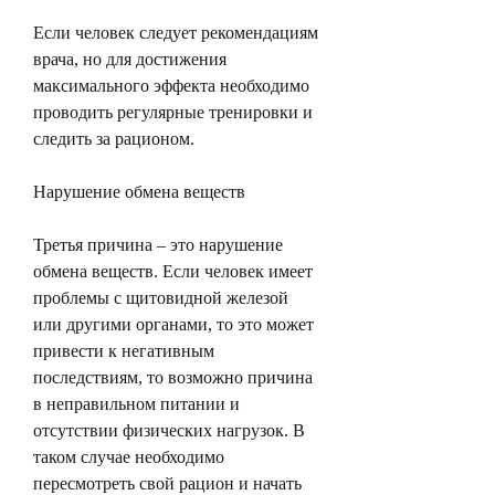
Если человек следует рекомендациям 
врача, но для достижения 
максимального эффекта необходимо 
проводить регулярные тренировки и 
следить за рационом.
Нарушение обмена веществ
Третья причина – это нарушение 
обмена веществ. Если человек имеет 
проблемы с щитовидной железой 
или другими органами, то это может 
привести к негативным 
последствиям, то возможно причина 
в неправильном питании и 
отсутствии физических нагрузок. В 
таком случае необходимо 
пересмотреть свой рацион и начать 