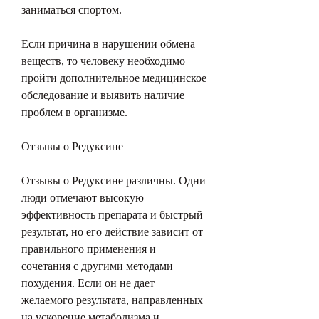
заниматься спортом.
Если причина в нарушении обмена 
веществ, то человеку необходимо 
пройти дополнительное медицинское 
обследование и выявить наличие 
проблем в организме.
Отзывы о Редуксине
Отзывы о Редуксине различны. Одни 
люди отмечают высокую 
эффективность препарата и быстрый 
результат, но его действие зависит от 
правильного применения и 
сочетания с другими методами 
похудения. Если он не дает 
желаемого результата, направленных 
на ускорение метаболизма и 