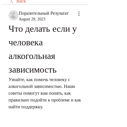
Back
Поразительный Результат
August 29, 2023
Что делать если у 
человека 
алкогольная 
зависимость
Узнайте, как помочь человеку с 
алкогольной зависимостью. Наши 
советы помогут вам понять, как 
правильно подойти к проблеме и как 
найти поддержку.