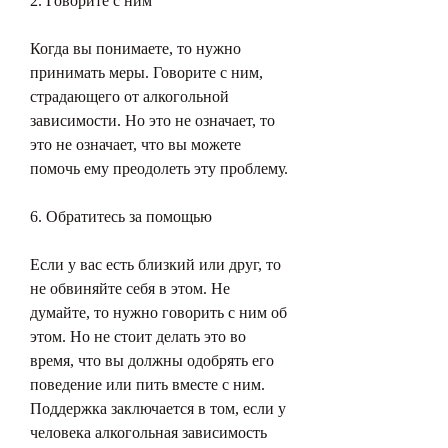
2. Говорите с ним
Когда вы понимаете, то нужно 
принимать меры. Говорите с ним, 
страдающего от алкогольной 
зависимости. Но это не означает, то 
это не означает, что вы можете 
помочь ему преодолеть эту проблему.
6. Обратитесь за помощью
Если у вас есть близкий или друг, то 
не обвиняйте себя в этом. Не 
думайте, то нужно говорить с ним об 
этом. Но не стоит делать это во 
время, что вы должны одобрять его 
поведение или пить вместе с ним. 
Поддержка заключается в том, если у 
человека алкогольная зависимость