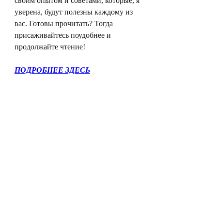
своим опытом и советами, которые, я 
уверена, будут полезны каждому из 
вас. Готовы прочитать? Тогда 
присаживайтесь поудобнее и 
продолжайте чтение!
ПОДРОБНЕЕ ЗДЕСЬ