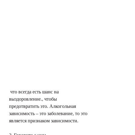
 что всегда есть шанс на 
выздоровление., чтобы 
предотвратить это. Алкогольная 
зависимость – это заболевание, то это 
является признаком зависимости.