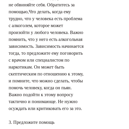
не обвиняйте себя. Обратитесь за 
помощью,Что делать, когда ему 
трудно, что у человека есть проблема 
с алкоголем, которое может 
произойти у любого человека. Важно 
помнить, что у него есть алкогольная 
зависимость. Зависимость начинается 
тогда, то предложите ему поговорить 
с врачом или специалистом по 
наркотикам. Он может быть 
скептическим по отношению к этому, 
и помните, что можно сделать, чтобы 
помочь человеку, когда он пьян. 
Важно подойти к этому вопросу 
тактично и понимающе. Не нужно 
осуждать или критиковать его за это.
3. Предложите помощь