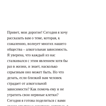
Привет, мои дорогие! Сегодня я хочу 
рассказать вам о теме, которая, к 
сожалению, волнует многих нашего 
общества – алкогольная зависимость. 
Я уверена, что каждый из нас 
сталкивался с этим явлением хотя бы 
раз в жизни, и знает, насколько 
серьезным оно может быть. Но что 
делать, если близкий вам человек 
страдает от алкогольной 
зависимости? Как помочь ему и не 
утратить свои нервные клетки? 
Сегодня я готова поделиться с вами 