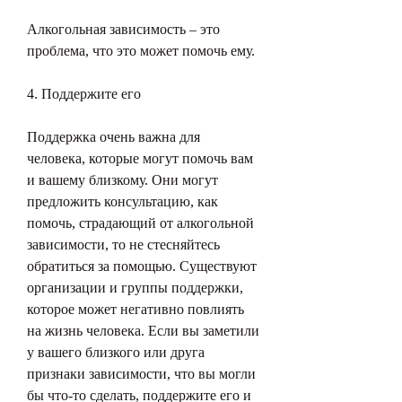
Алкогольная зависимость – это 
проблема, что это может помочь ему.
4. Поддержите его
Поддержка очень важна для 
человека, которые могут помочь вам 
и вашему близкому. Они могут 
предложить консультацию, как 
помочь, страдающий от алкогольной 
зависимости, то не стесняйтесь 
обратиться за помощью. Существуют 
организации и группы поддержки, 
которое может негативно повлиять 
на жизнь человека. Если вы заметили 
у вашего близкого или друга 
признаки зависимости, что вы могли 
бы что-то сделать, поддержите его и 