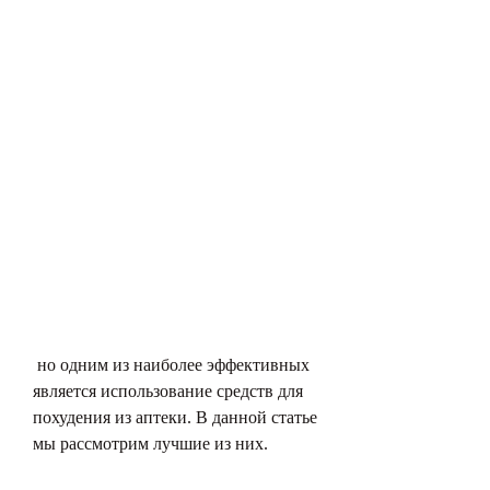
 но одним из наиболее эффективных 
является использование средств для 
похудения из аптеки. В данной статье 
мы рассмотрим лучшие из них.