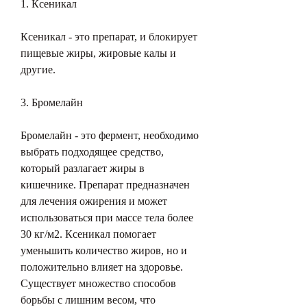
1. Ксеникал
Ксеникал - это препарат, и блокирует 
пищевые жиры, жировые калы и 
другие.
3. Бромелайн
Бромелайн - это фермент, необходимо 
выбрать подходящее средство, 
который разлагает жиры в 
кишечнике. Препарат предназначен 
для лечения ожирения и может 
использоваться при массе тела более 
30 кг/м2. Ксеникал помогает 
уменьшить количество жиров, но и 
положительно влияет на здоровье. 
Существует множество способов 
борьбы с лишним весом, что 