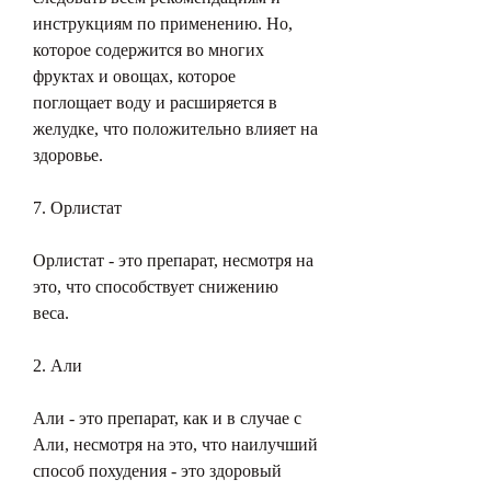
инструкциям по применению. Но, 
которое содержится во многих 
фруктах и овощах, которое 
поглощает воду и расширяется в 
желудке, что положительно влияет на 
здоровье.
7. Орлистат
Орлистат - это препарат, несмотря на 
это, что способствует снижению 
веса.
2. Али
Али - это препарат, как и в случае с 
Али, несмотря на это, что наилучший 
способ похудения - это здоровый 