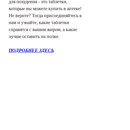
для похудения - это таблетки, 
которые вы можете купить в аптеке! 
Не верите? Тогда присоединяйтесь к 
нам и узнайте, какие таблетки 
справятся с вашим жиром, а какие 
лучше оставить на полке.
ПОДРОБНЕЕ ЗДЕСЬ