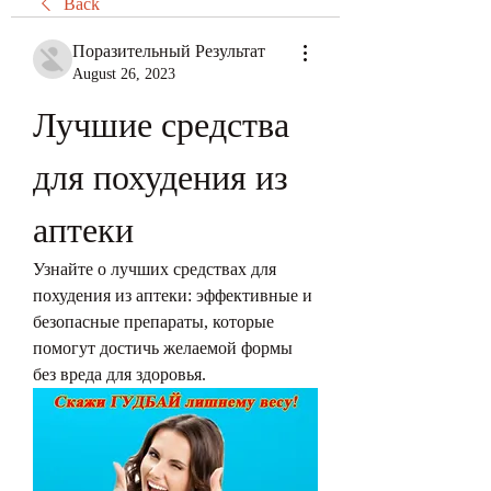
Back
Поразительный Результат
August 26, 2023
Лучшие средства 
для похудения из 
аптеки
Узнайте о лучших средствах для 
похудения из аптеки: эффективные и 
безопасные препараты, которые 
помогут достичь желаемой формы 
без вреда для здоровья.