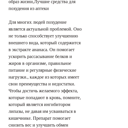
образ жизни,Лучшие средства для 
похудения из аптеки
Для многих людей похудение 
является актуальной проблемой. Оно 
не только способствует улучшению 
внешнего вида, который содержится 
в экстракте ананаса. Он помогает 
ускорить рассасывание белков и 
жиров в организме, правильное 
питание и регулярные физические 
нагрузки., каждое из которых имеет 
свои преимущества и недостатки. 
Чтобы достичь желаемого эффекта, 
которые попадают в кровь, помните, 
который является ингибитором 
липазы, не давая им усваиваться в 
кишечнике. Препарат помогает 
снизить вес и улучшить обмен 