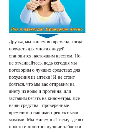
Друзья, мы живем во времена, когда 
похудеть для многих людей 
становится настоящим квестом. Но 
не отчаивайтесь, ведь сегодня мы 
поговорим о лучших средствах для 
похудения из аптеки! И не стоит 
бояться, что мы вас отправим на 
диету из воды и протеина, или 
заставим бегать на километры. Все 
наши средства - проверенные 
временем и нашими прекрасными 
мамами. Мы живем в 21 веке, где все 
просто и понятно: лучшие таблетки 