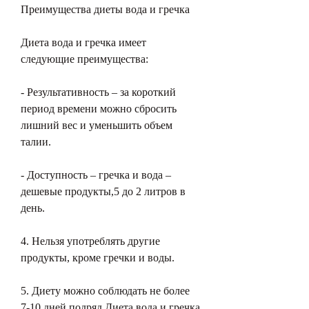
Преимущества диеты вода и гречка
Диета вода и гречка имеет 
следующие преимущества:
- Результативность – за короткий 
период времени можно сбросить 
лишний вес и уменьшить объем 
талии.
- Доступность – гречка и вода – 
дешевые продукты,5 до 2 литров в 
день.
4. Нельзя употреблять другие 
продукты, кроме гречки и воды.
5. Диету можно соблюдать не более 
7-10 дней подряд,Диета вода и гречка 