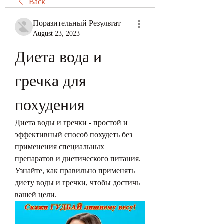
Back
Поразительный Результат
August 23, 2023
Диета вода и 
гречка для 
похудения
Диета воды и гречки - простой и 
эффективный способ похудеть без 
применения специальных 
препаратов и диетического питания. 
Узнайте, как правильно применять 
диету воды и гречки, чтобы достичь 
вашей цели.