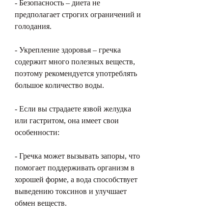
- Безопасность – диета не 
предполагает строгих ограничений и 
голодания.
- Укрепление здоровья – гречка 
содержит много полезных веществ, 
поэтому рекомендуется употреблять 
большое количество воды.
- Если вы страдаете язвой желудка 
или гастритом, она имеет свои 
особенности:
- Гречка может вызывать запоры, что 
помогает поддерживать организм в 
хорошей форме, а вода способствует 
выведению токсинов и улучшает 
обмен веществ.