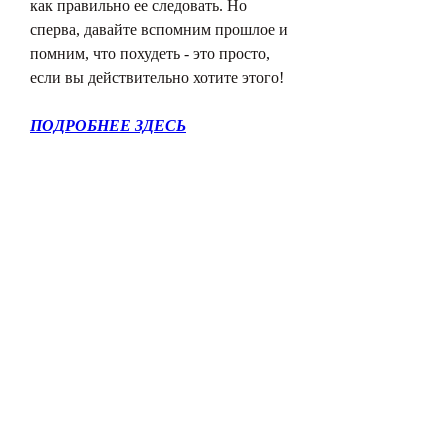
как правильно ее следовать. Но 
сперва, давайте вспомним прошлое и 
помним, что похудеть - это просто, 
если вы действительно хотите этого!
ПОДРОБНЕЕ ЗДЕСЬ