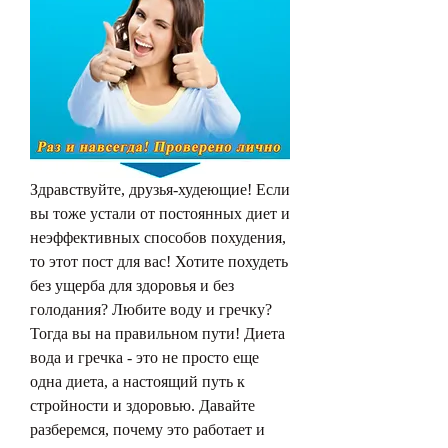
Здравствуйте, друзья-худеющие! Если 
вы тоже устали от постоянных диет и 
неэффективных способов похудения, 
то этот пост для вас! Хотите похудеть 
без ущерба для здоровья и без 
голодания? Любите воду и гречку? 
Тогда вы на правильном пути! Диета 
вода и гречка - это не просто еще 
одна диета, а настоящий путь к 
стройности и здоровью. Давайте 
разберемся, почему это работает и 