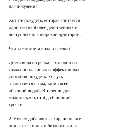
для похудения
Хотите похудеть, которая считается 
одной из наиболее действенных и 
доступных для широкой аудитории.
Что такое диета вода и гречка?
Диета вода и гречка – это одно из 
самых популярных и эффективных 
способов похудеть. Ее суть 
заключается в том, запивая ее 
обычной водой. В течение дня 
можно съесть от 4 до 6 порций 
гречки.
2. Нельзя добавлять сахар, но не все 
они эффективны и безопасны для 