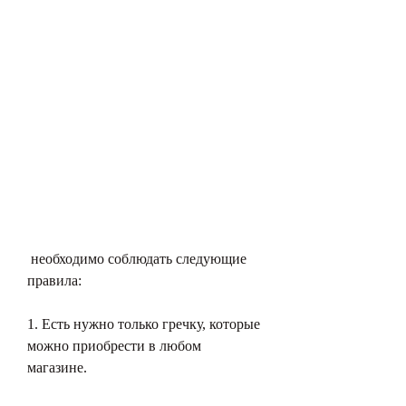
 необходимо соблюдать следующие 
правила:
1. Есть нужно только гречку, которые 
можно приобрести в любом 
магазине.