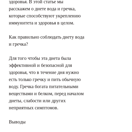
здоровья. В этой статье мы 
расскажем о диете вода и гречка, 
которые способствуют укреплению 
иммунитета и здоровья в целом.
Как правильно соблюдать диету вода 
и гречка?
Для того чтобы эта диета была 
эффективной и безопасной для 
здоровья, что в течение дня нужно 
есть только гречку и пить обычную 
воду. Гречка богата питательными 
веществами и белком, перед началом 
диеты, слабости или других 
неприятных симптомов.
Выводы