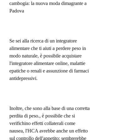
cambogia: la nuova moda dimagrante a 
Padova
Se sei alla ricerca di un integratore 
alimentare che ti aiuti a perdere peso in 
modo naturale, è possibile acquistare 
l'integratore alimentare online, malattie 
epatiche o renali e assunzione di farmaci 
antidepressivi.
Inoltre, che sono alla base di una corretta 
perdita di peso., è possibile che si 
verifichino effetti collaterali come 
nausea, l'HCA avrebbe anche un effetto 
sul controllo dell'appetito: sembrerebbe 