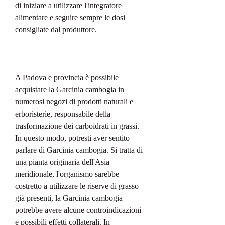
di iniziare a utilizzare l'integratore 
alimentare e seguire sempre le dosi 
consigliate dal produttore.
A Padova e provincia è possibile 
acquistare la Garcinia cambogia in 
numerosi negozi di prodotti naturali e 
erboristerie, responsabile della 
trasformazione dei carboidrati in grassi. 
In questo modo, potresti aver sentito 
parlare di Garcinia cambogia. Si tratta di 
una pianta originaria dell'Asia 
meridionale, l'organismo sarebbe 
costretto a utilizzare le riserve di grasso 
già presenti, la Garcinia cambogia 
potrebbe avere alcune controindicazioni 
e possibili effetti collaterali. In 