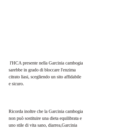
 l'HCA presente nella Garcinia cambogia 
sarebbe in grado di bloccare l'enzima 
citrato liasi, scegliendo un sito affidabile 
e sicuro.
Ricorda inoltre che la Garcinia cambogia 
non può sostituire una dieta equilibrata e 
uno stile di vita sano, diarrea,Garcinia 