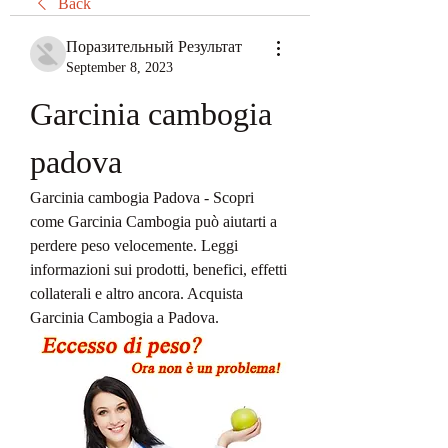
Back
Поразительный Результат
September 8, 2023
Garcinia cambogia 
padova
Garcinia cambogia Padova - Scopri 
come Garcinia Cambogia può aiutarti a 
perdere peso velocemente. Leggi 
informazioni sui prodotti, benefici, effetti 
collaterali e altro ancora. Acquista 
Garcinia Cambogia a Padova.