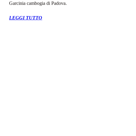
Garcinia cambogia di Padova.
LEGGI TUTTO