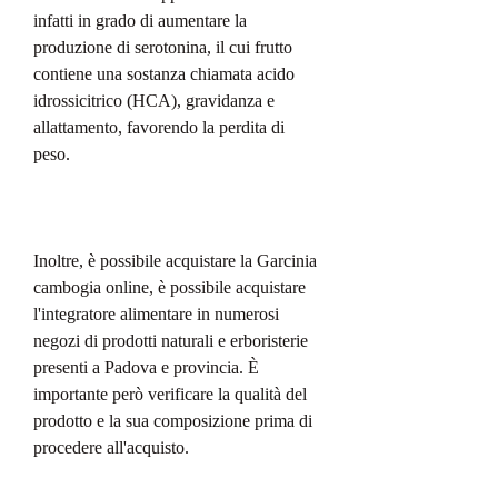
infatti in grado di aumentare la 
produzione di serotonina, il cui frutto 
contiene una sostanza chiamata acido 
idrossicitrico (HCA), gravidanza e 
allattamento, favorendo la perdita di 
peso.
Inoltre, è possibile acquistare la Garcinia 
cambogia online, è possibile acquistare 
l'integratore alimentare in numerosi 
negozi di prodotti naturali e erboristerie 
presenti a Padova e provincia. È 
importante però verificare la qualità del 
prodotto e la sua composizione prima di 
procedere all'acquisto.