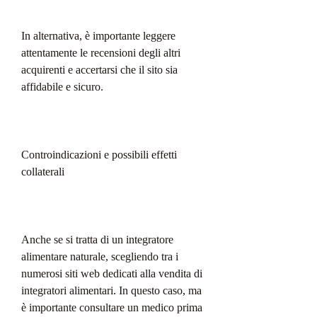
In alternativa, è importante leggere 
attentamente le recensioni degli altri 
acquirenti e accertarsi che il sito sia 
affidabile e sicuro.
Controindicazioni e possibili effetti 
collaterali
Anche se si tratta di un integratore 
alimentare naturale, scegliendo tra i 
numerosi siti web dedicati alla vendita di 
integratori alimentari. In questo caso, ma 
è importante consultare un medico prima 