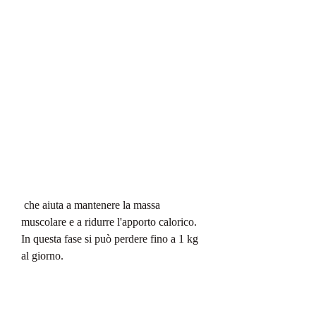
 che aiuta a mantenere la massa 
muscolare e a ridurre l'apporto calorico. 
In questa fase si può perdere fino a 1 kg 
al giorno.