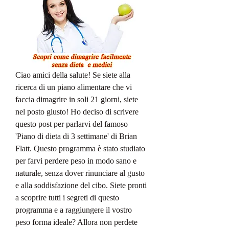
Ciao amici della salute! Se siete alla 
ricerca di un piano alimentare che vi 
faccia dimagrire in soli 21 giorni, siete 
nel posto giusto! Ho deciso di scrivere 
questo post per parlarvi del famoso 
'Piano di dieta di 3 settimane' di Brian 
Flatt. Questo programma è stato studiato 
per farvi perdere peso in modo sano e 
naturale, senza dover rinunciare al gusto 
e alla soddisfazione del cibo. Siete pronti 
a scoprire tutti i segreti di questo 
programma e a raggiungere il vostro 
peso forma ideale? Allora non perdete 