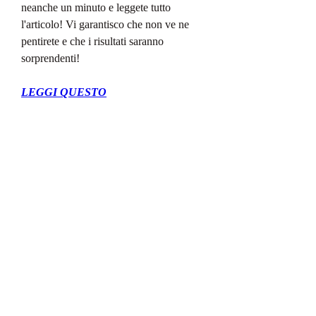
neanche un minuto e leggete tutto 
l'articolo! Vi garantisco che non ve ne 
pentirete e che i risultati saranno 
sorprendenti!
LEGGI QUESTO