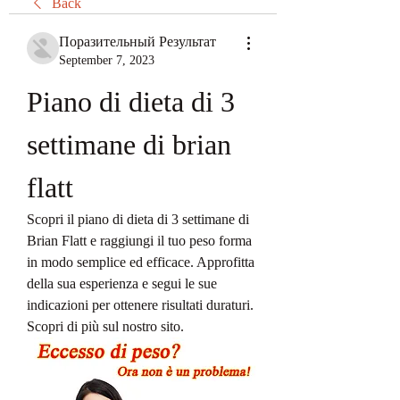
Back
Поразительный Результат
September 7, 2023
Piano di dieta di 3 
settimane di brian 
flatt
Scopri il piano di dieta di 3 settimane di 
Brian Flatt e raggiungi il tuo peso forma 
in modo semplice ed efficace. Approfitta 
della sua esperienza e segui le sue 
indicazioni per ottenere risultati duraturi. 
Scopri di più sul nostro sito.