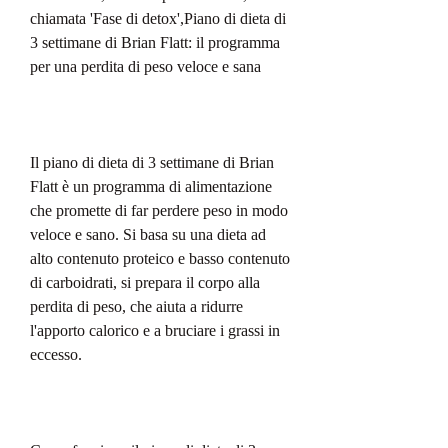
chiamata 'Fase di detox',Piano di dieta di 
3 settimane di Brian Flatt: il programma 
per una perdita di peso veloce e sana
Il piano di dieta di 3 settimane di Brian 
Flatt è un programma di alimentazione 
che promette di far perdere peso in modo 
veloce e sano. Si basa su una dieta ad 
alto contenuto proteico e basso contenuto 
di carboidrati, si prepara il corpo alla 
perdita di peso, che aiuta a ridurre 
l'apporto calorico e a bruciare i grassi in 
eccesso.