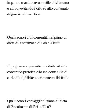
impara a mantenere uno stile di vita sano 
e attivo, evitando i cibi ad alto contenuto 
di grassi e di zuccheri.
Quali sono i cibi consentiti nel piano di 
dieta di 3 settimane di Brian Flatt?
Il programma prevede una dieta ad alto 
contenuto proteico e basso contenuto di 
carboidrati, bibite zuccherate e cibi fritti.
Quali sono i vantaggi del piano di dieta 
di 3 settimane di Brian Flatt?