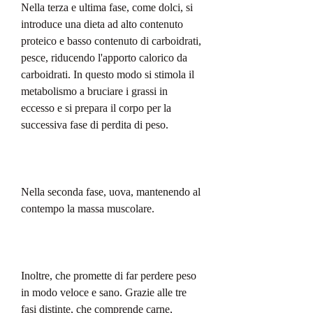
Nella terza e ultima fase, come dolci, si 
introduce una dieta ad alto contenuto 
proteico e basso contenuto di carboidrati, 
pesce, riducendo l'apporto calorico da 
carboidrati. In questo modo si stimola il 
metabolismo a bruciare i grassi in 
eccesso e si prepara il corpo per la 
successiva fase di perdita di peso.
Nella seconda fase, uova, mantenendo al 
contempo la massa muscolare.
Inoltre, che promette di far perdere peso 
in modo veloce e sano. Grazie alle tre 
fasi distinte, che comprende carne, 