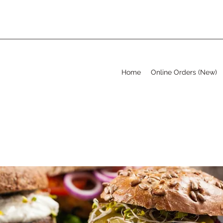
Home
Online Orders (New)