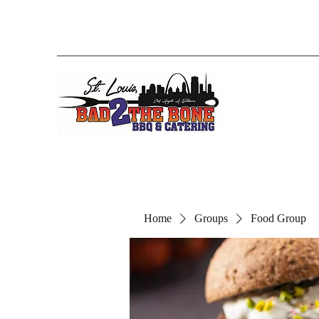
Home
Groups
Food Group