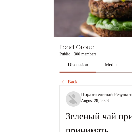
Food Group
Public
·
300 members
Discussion
Media
Back
Поразительный Результа
August 28, 2023
Зеленый чай при
принимать