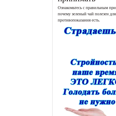
Ознакомьтесь с правильным прие
почему зеленый чай полезен для
противопоказания есть.