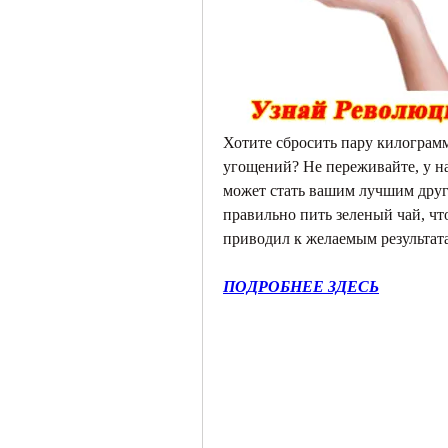
Хотите сбросить пару килограмм
угощений? Не переживайте, у на
может стать вашим лучшим друго
правильно пить зеленый чай, что
приводил к желаемым результата
ПОДРОБНЕЕ ЗДЕСЬ