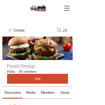
Groups
Food Group
Public
·
301 members
Join
Discussion
Media
Members
About