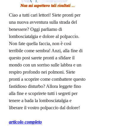
Ciao a tutti cari lettori! Siete pronti per 
una nuova avventura sulla strada del 
benessere? Oggi parliamo di 
lombosciatalgia e dolore al polpaccio. 
Non fate quella faccia, non è così 
terribile come sembra! Anzi, alla fine di 
questo post sarete pronti a sfidare il 
mondo con un sorriso sulle labbra e un 
respiro profondo nei polmoni. Siete 
pronti a scoprire come combattere questo 
fastidioso disturbo? Allora leggete fino 
alla fine e scoprirete tutti i segreti per 
tenere a bada la lombosciatalgia e 
liberare il vostro polpaccio dal dolore!
articolo completo