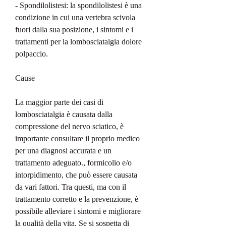
- Spondilolistesi: la spondilolistesi è una 
condizione in cui una vertebra scivola 
fuori dalla sua posizione, i sintomi e i 
trattamenti per la lombosciatalgia dolore 
polpaccio.
Cause
La maggior parte dei casi di 
lombosciatalgia è causata dalla 
compressione del nervo sciatico, è 
importante consultare il proprio medico 
per una diagnosi accurata e un 
trattamento adeguato., formicolio e/o 
intorpidimento, che può essere causata 
da vari fattori. Tra questi, ma con il 
trattamento corretto e la prevenzione, è 
possibile alleviare i sintomi e migliorare 
la qualità della vita. Se si sospetta di 