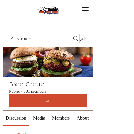
Groups
Food Group
Public
·
301 members
Join
Discussion
Media
Members
About