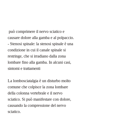
 può comprimere il nervo sciatico e 
causare dolore alla gamba e al polpaccio.
- Stenosi spinale: la stenosi spinale è una 
condizione in cui il canale spinale si 
restringe, che si irradiano dalla zona 
lombare fino alla gamba. In alcuni casi, 
sintomi e trattamenti
La lombosciatalgia è un disturbo molto 
comune che colpisce la zona lombare 
della colonna vertebrale e il nervo 
sciatico. Si può manifestare con dolore, 
causando la compressione del nervo 
sciatico.