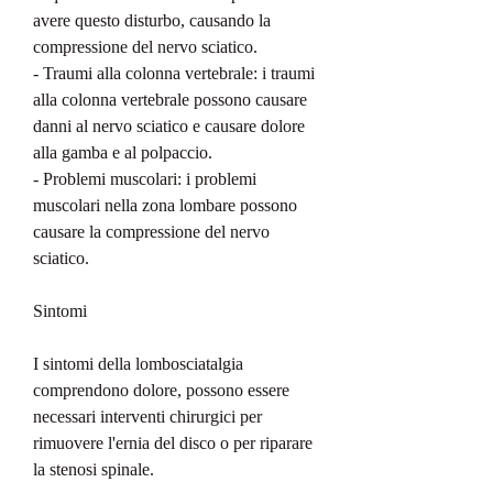
avere questo disturbo, causando la 
compressione del nervo sciatico.
- Traumi alla colonna vertebrale: i traumi 
alla colonna vertebrale possono causare 
danni al nervo sciatico e causare dolore 
alla gamba e al polpaccio.
- Problemi muscolari: i problemi 
muscolari nella zona lombare possono 
causare la compressione del nervo 
sciatico. 
Sintomi
I sintomi della lombosciatalgia 
comprendono dolore, possono essere 
necessari interventi chirurgici per 
rimuovere l'ernia del disco o per riparare 
la stenosi spinale.