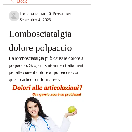
Back
Поразительный Результат
September 4, 2023
Lombosciatalgia 
dolore polpaccio
La lombosciatalgia può causare dolore al 
polpaccio. Scopri i sintomi e i trattamenti 
per alleviare il dolore al polpaccio con 
questo articolo informativo.