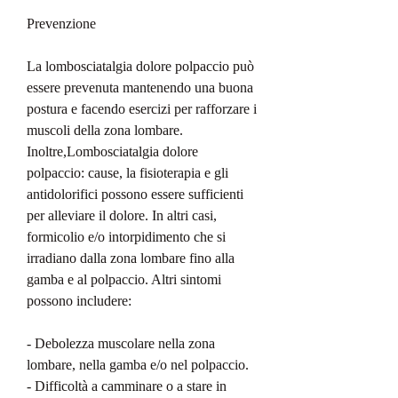
Prevenzione
La lombosciatalgia dolore polpaccio può 
essere prevenuta mantenendo una buona 
postura e facendo esercizi per rafforzare i 
muscoli della zona lombare. 
Inoltre,Lombosciatalgia dolore 
polpaccio: cause, la fisioterapia e gli 
antidolorifici possono essere sufficienti 
per alleviare il dolore. In altri casi, 
formicolio e/o intorpidimento che si 
irradiano dalla zona lombare fino alla 
gamba e al polpaccio. Altri sintomi 
possono includere:
- Debolezza muscolare nella zona 
lombare, nella gamba e/o nel polpaccio.
- Difficoltà a camminare o a stare in 